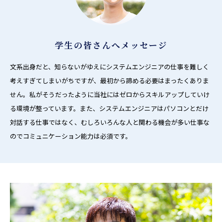
学生の皆さんへメッセージ
文系出身だと、知らないがゆえにシステムエンジニアの仕事を難しく
考えすぎてしまいがちですが、最初から諦める必要はまったくありま
せん。私がそうだったように当社にはゼロからスキルアップしていけ
る環境が整っています。また、システムエンジニアはパソコンとだけ
対話する仕事ではなく、むしろいろんな人と関わる機会が多い仕事な
のでコミュニケーション能力は必須です。