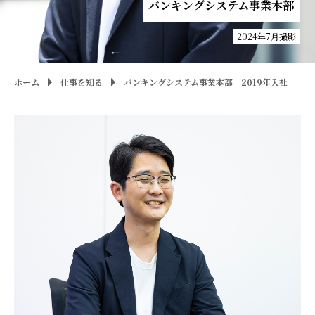
バンキングシステム事業本部
2024年7月撮影
ホーム
仕事を知る
バンキングシステム事業本部 2019年入社