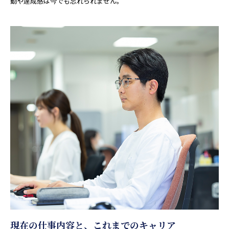
動や達成感は今でも忘れられません。
現在の仕事内容と、これまでのキャリア