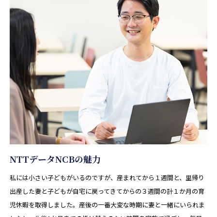
NTTデータNCBの魅力
私には小さい子どもがいるのですが、産まれてから１週間と、里帰り
出産した妻と子どもが自宅に戻ってきてからの３週間の計１か月の育
児休暇を取得しました。産後の一番大変な時期に妻と一緒にいられま