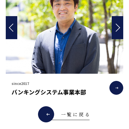
since2017
バンキングシステム事業本部
一覧に戻る