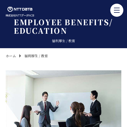
EMPLOYEE BENEFITS/
EDUCATION
福利厚生 / 教育
ホーム
福利厚生 / 教育