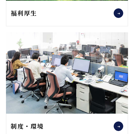
福利厚生
制度・環境