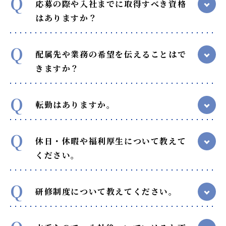
Q
応募の際や入社までに取得すべき資格
はありますか？
Q
配属先や業務の希望を伝えることはで
きますか？
Q
転勤はありますか。
Q
休日・休暇や福利厚生について教えて
ください。
Q
研修制度について教えてください。