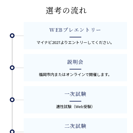
選考の流れ
WEBプレエントリー
マイナビ2027よりエントリーしてください。
説明会
福岡市内またはオンラインで開催します。
一次試験
適性試験（Web受験）
二次試験