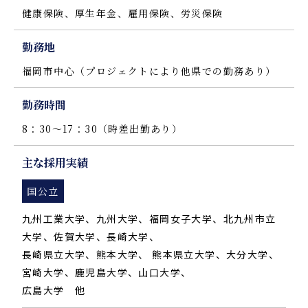
健康保険、厚生年金、雇用保険、労災保険
勤務地
福岡市中心（プロジェクトにより他県での勤務あり）
勤務時間
8：30～17：30（時差出勤あり）
主な採用実績
国公立
九州工業大学、九州大学、福岡女子大学、北九州市立
大学、佐賀大学、長崎大学、
長崎県立大学、熊本大学、 熊本県立大学、大分大学、
宮崎大学、鹿児島大学、山口大学、
広島大学 他