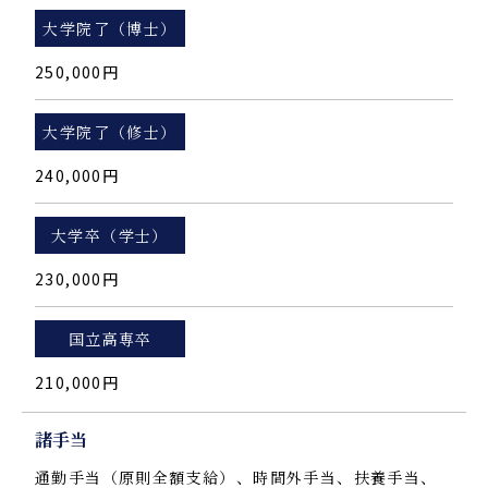
大学院了（博士）
250,000円
大学院了（修士）
240,000円
大学卒（学士）
230,000円
国立高専卒
210,000円
諸手当
通勤手当（原則全額支給）、時間外手当、扶養手当、