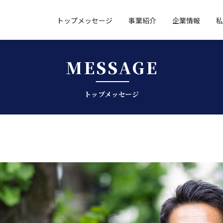
トップメッセージ
事業紹介
企業情報
私
MESSAGE
トップメッセージ