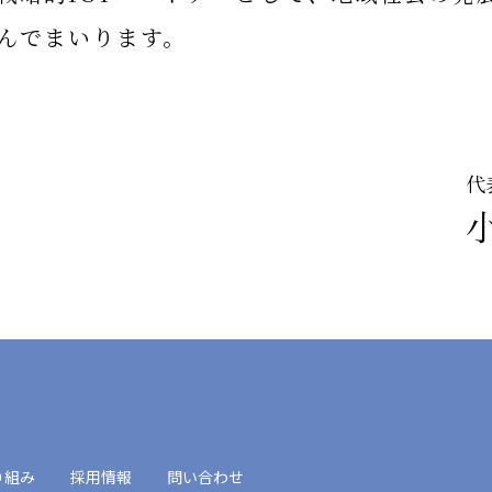
んでまいります。
代
り組み
採用情報
問い合わせ