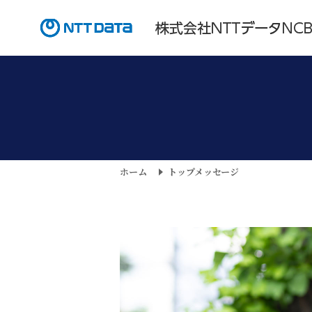
ホーム
トップメッセージ