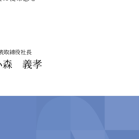
表取締役社長
小森 義孝