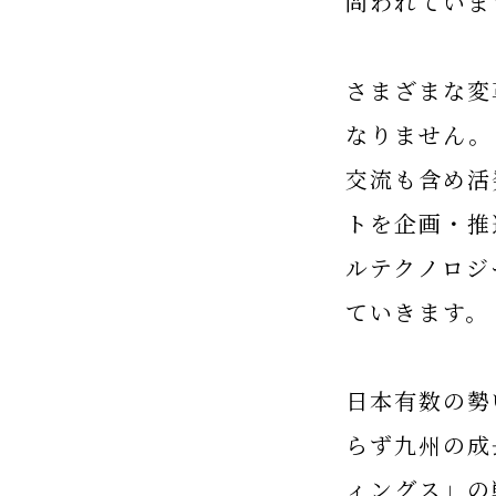
問われていま
さまざまな変
なりません。
交流も含め活
トを企画・推
ルテクノロジ
ていきます。
日本有数の勢
らず九州の成
ィングス」の