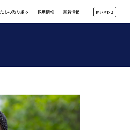
たちの取り組み
採用情報
新着情報
問い合わせ