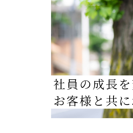
社員の成長を
お客様と共に