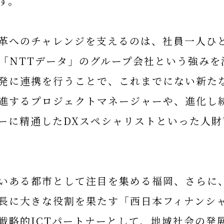
す。
革へのチャレンジを支えるのは、社員一人ひ
「NTTデータ」のグループ会社という強みを
発に連携を行うことで、これまでにない新た
進するプロジェクトマネージャーや、進化し
ーに精通したDXスペシャリストといった人財
いある都市として注目を集める福岡、さらに
長に大きな役割を果たす「西日本フィナンシ
戦略的ICTパートナーとして、地域社会の発