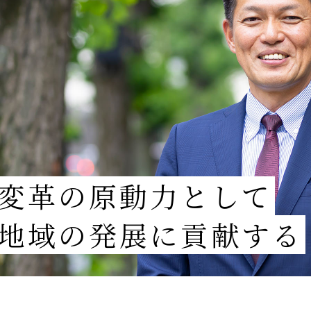
変革の原動力として
地域の発展に貢献する