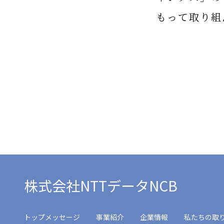
もって取り組
株式会社NTTデータNCB
トップメッセージ
事業紹介
企業情報
私たちの取