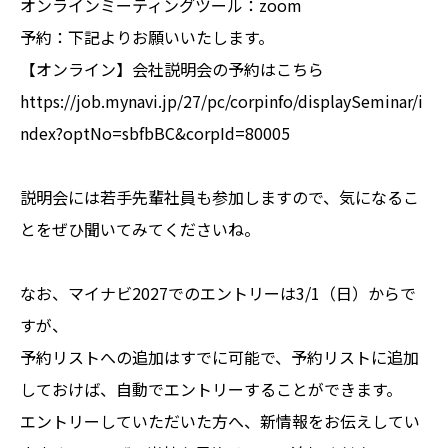
オンラインミーティングツール：zoom
予約：下記よりお願いいたします。
【オンライン】会社説明会の予約はこちら
https://job.mynavi.jp/27/pc/corpinfo/displaySeminar/i
ndex?optNo=sbfbBC&corpId=80005
説明会には若手先輩社員も参加しますので、気になるこ
とをぜひ聞いてみてくださいね。
なお、マイナビ2027でのエントリーは3/1（日）からで
すが、
予約リストへの追加はすでに可能で、予約リストに追加
しておけば、自動でエントリーすることができます。
エントリーしていただいた方へ、新情報をお伝えしてい