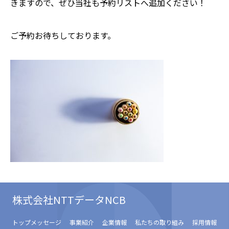
きますので、ぜひ当社も予約リストへ追加ください！
ご予約お待ちしております。
株式会社NTTデータNCB
トップメッセージ
事業紹介
企業情報
私たちの取り組み
採用情報