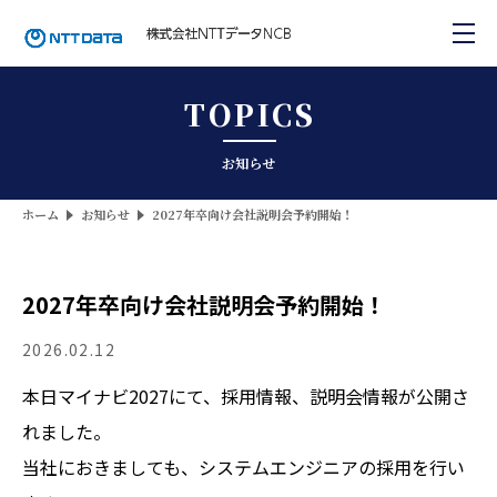
TOPICS
お知らせ
ホーム
お知らせ
2027年卒向け会社説明会予約開始！
2027年卒向け会社説明会予約開始！
2026.02.12
本日マイナビ2027にて、採用情報、説明会情報が公開さ
れました。
当社におきましても、システムエンジニアの採用を行い