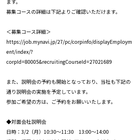
ます。
募集コースの詳細は下記よりご確認いただけます。
＜募集コース詳細＞
https://job.mynavi.jp/27/pc/corpinfo/displayEmploym
ent/index/?
corpId=80005&recruitingCourseId=27021689
また、説明会の予約も開始となっており、当社も下記の
通り説明会の実施を予定しています。
参加ご希望の方は、ご予約をお願いいたします。
◆対面会社説明会
日時：3/2（月）10:30～11:30 13:00～14:00