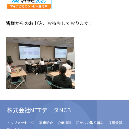
皆様からのお申込、お待ちしております！
株式会社NTTデータNCB
トップメッセージ
事業紹介
企業情報
私たちの取り組み
採用情報