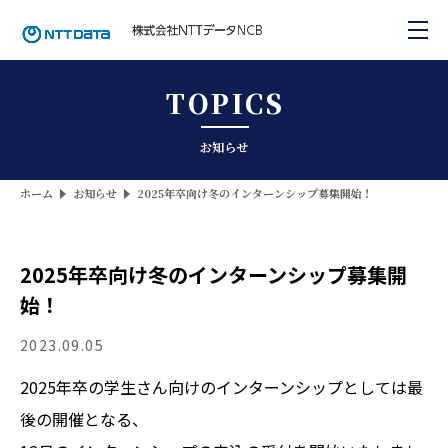
TOPICS
お知らせ
ホーム
お知らせ
2025年卒向け冬のインターンシップ募集開始！
2025年卒向け冬のインターンシップ募集開
始！
2023.09.05
2025年卒の学生さん向けのインターンシップとしては最
後の開催となる、