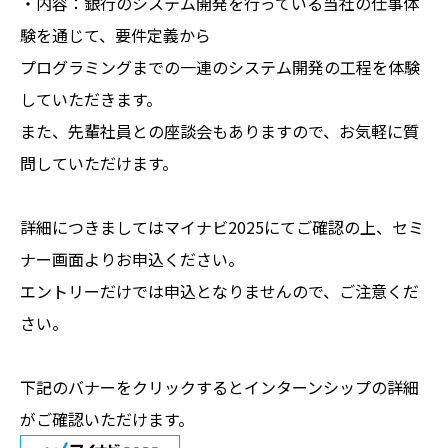
・内容：銀行のシステム開発を行っている当社の仕事体
験を通じて、要件定義から
プログラミングまでの一連のシステム開発の工程を体験
していただきます。
また、先輩社員との座談会もありますので、お気軽に質
問していただけます。
詳細につきましてはマイナビ2025にてご確認の上、セミ
ナー画面よりお申込ください。
エントリーだけでは申込となりませんので、ご注意くだ
さい。
下記のバナーをクリックするとインターンシップの詳細
がご確認いただけます。