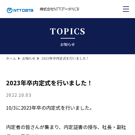
TOPICS
お知らせ
ホーム
お知らせ
2023年卒内定式を行いました！
2023年卒内定式を行いました！
2022.10.03
10/3に2023年卒の内定式を行いました。
内定者の皆さんが集まり、内定証書の授与、社長・副社