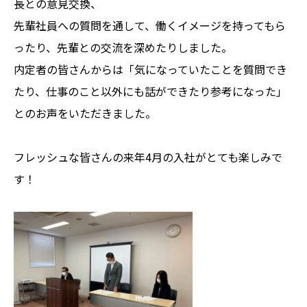
長との意見交換、
先輩社員への質問を通して、働くイメージを持ってもら
ったり、先輩との交流を深めたりしました。
内定者の皆さんからは「気になっていたことを質問でき
たり、仕事のこと以外にも話ができたり参考になった」
とのお声をいただきました。
フレッシュな皆さんの来年4月の入社がとても楽しみで
す！