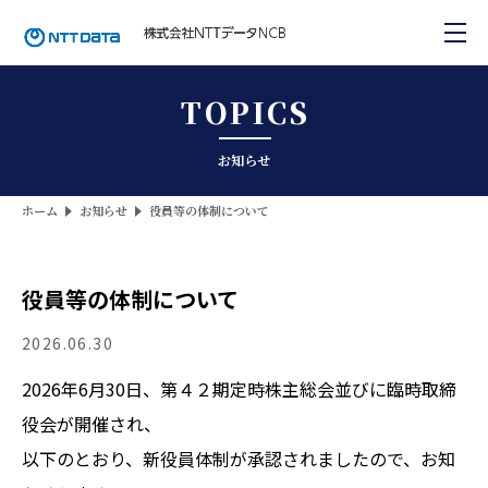
TOPICS
お知らせ
ホーム
お知らせ
役員等の体制について
役員等の体制について
2026.06.30
2026年6月30日、第４２期定時株主総会並びに臨時取締
役会が開催され、
以下のとおり、新役員体制が承認されましたので、お知