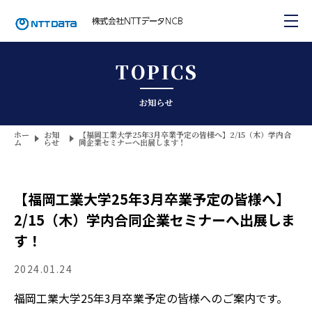
TOPICS
お知らせ
ホー
お知
【福岡工業大学25年3月卒業予定の皆様へ】2/15（木）学内合
ム
らせ
同企業セミナーへ出展します！
【福岡工業大学25年3月卒業予定の皆様へ】
2/15（木）学内合同企業セミナーへ出展しま
す！
2024.01.24
福岡工業大学25年3月卒業予定の皆様へのご案内です。