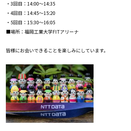
・3回目：14:00～14:35
・4回目：14:45～15:20
・5回目：15:30～16:05
■場所：福岡工業大学FITアリーナ
皆様にお会いできることを楽しみにしています。