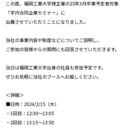
この度、福岡工業大学様主催の25年3月卒業予定者対象
「学内合同企業セミナー」に
出展させていただくことになりました。
当社の事業内容や制度などについてご説明し、
ご参加の皆様からの質問にも回答させていただきます。
当日は福岡工業大学出身の社員も参加予定です。
ぜひお気軽に当社のブースへお越しください。
＜詳細＞
■日時：2024/2/15（木）
・1回目：12:30～13:05
・2回目：13:15～13:50